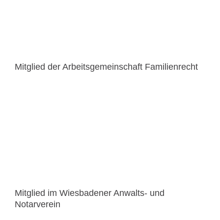
Mitglied der Arbeitsgemeinschaft Familienrecht
Mitglied im Wiesbadener Anwalts- und
Notarverein