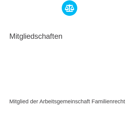
Mitgliedschaften
Mitglied der Arbeitsgemeinschaft Familienrecht