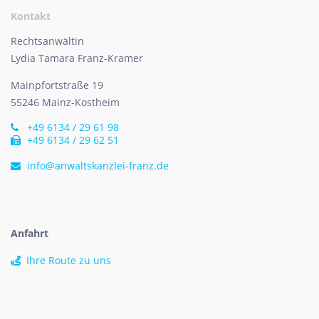
Kontakt
Rechtsanwältin
Lydia Tamara Franz-Kramer
Mainpfortstraße 19
55246 Mainz-Kostheim
+49 6134 / 29 61 98
+49 6134 / 29 62 51
info@anwaltskanzlei-franz.de
Anfahrt
Ihre Route zu uns