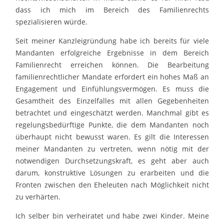
dass ich mich im Bereich des Familienrechts
spezialisieren würde.
Seit meiner Kanzleigründung habe ich bereits für viele
Mandanten erfolgreiche Ergebnisse in dem Bereich
Familienrecht erreichen können. Die Bearbeitung
familienrechtlicher Mandate erfordert ein hohes Maß an
Engagement und Einfühlungsvermögen. Es muss die
Gesamtheit des Einzelfalles mit allen Gegebenheiten
betrachtet und eingeschätzt werden. Manchmal gibt es
regelungsbedürftige Punkte, die dem Mandanten noch
überhaupt nicht bewusst waren. Es gilt die Interessen
meiner Mandanten zu vertreten, wenn nötig mit der
notwendigen Durchsetzungskraft, es geht aber auch
darum, konstruktive Lösungen zu erarbeiten und die
Fronten zwischen den Eheleuten nach Möglichkeit nicht
zu verhärten.
Ich selber bin verheiratet und habe zwei Kinder. Meine