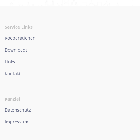
Service Links
Kooperationen
Downloads
Links
Kontakt
Kanzlei
Datenschutz
Impressum