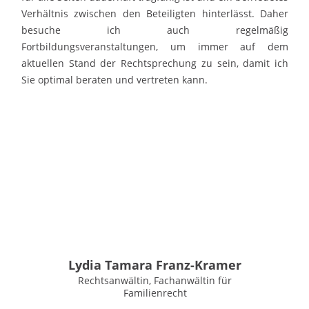
Verhältnis zwischen den Beteiligten hinterlässt. Daher
besuche ich auch regelmäßig
Fortbildungsveranstaltungen, um immer auf dem
aktuellen Stand der Rechtsprechung zu sein, damit ich
Sie optimal beraten und vertreten kann.
Lydia Tamara Franz-Kramer
Rechtsanwältin, Fachanwältin für
Familienrecht