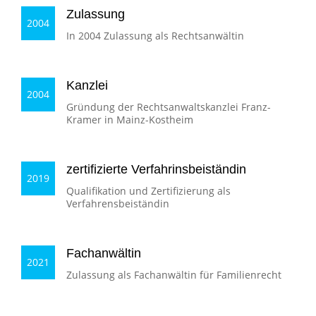
Zulassung
2004
In 2004 Zulassung als Rechtsanwältin
Kanzlei
2004
Gründung der Rechtsanwaltskanzlei Franz-
Kramer in Mainz-Kostheim
zertifizierte Verfahrinsbeiständin
2019
Qualifikation und Zertifizierung als
Verfahrensbeiständin
Fachanwältin
2021
Zulassung als Fachanwältin für Familienrecht