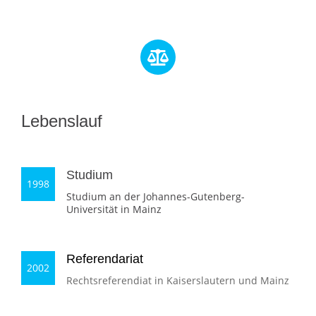
Lebenslauf
Studium
1998
Studium an der Johannes-Gutenberg-
Universität in Mainz
Referendariat
2002
Rechtsreferendiat in Kaiserslautern und Mainz